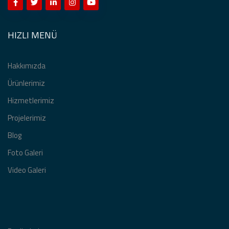
HIZLI MENÜ
Hakkımızda
Ürünlerimiz
Hizmetlerimiz
Projelerimiz
Blog
Foto Galeri
Video Galeri