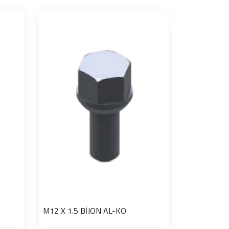
M12 X 1.5 BİJON AL-KO