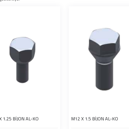
X 1.25 BİJON AL-KO
M12 X 1.5 BİJON AL-KO