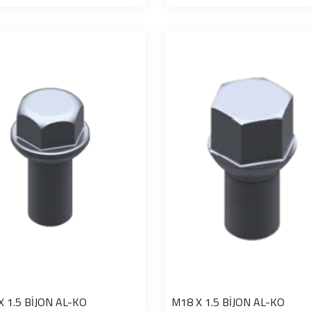
X 1.5 BİJON AL-KO
M18 X 1.5 BİJON AL-KO