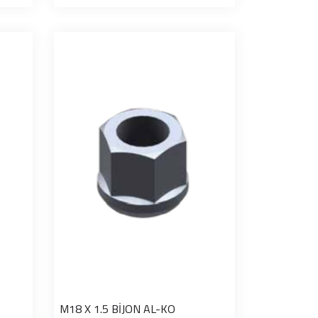
M18 X 1.5 BİJON AL-KO